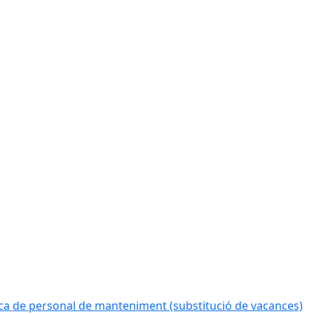
a de personal de manteniment (substitució de vacances)