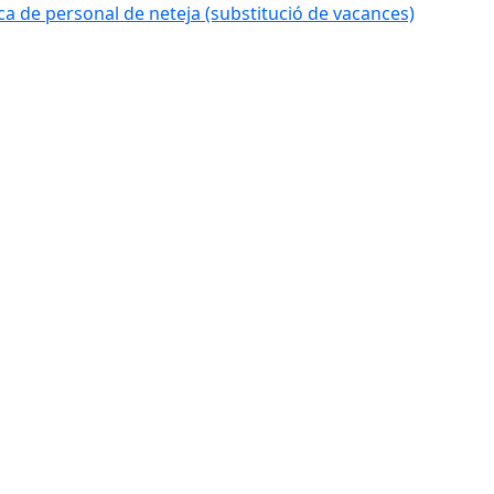
 de personal de neteja (substitució de vacances)