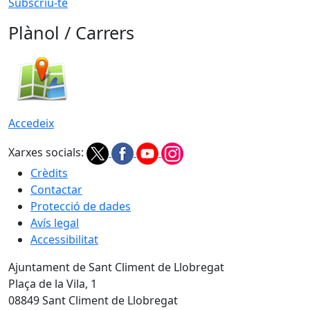
Subscriu-te
Plànol / Carrers
Accedeix
Xarxes socials:
Crèdits
Contactar
Protecció de dades
Avís legal
Accessibilitat
Ajuntament de Sant Climent de Llobregat
Plaça de la Vila, 1
08849 Sant Climent de Llobregat