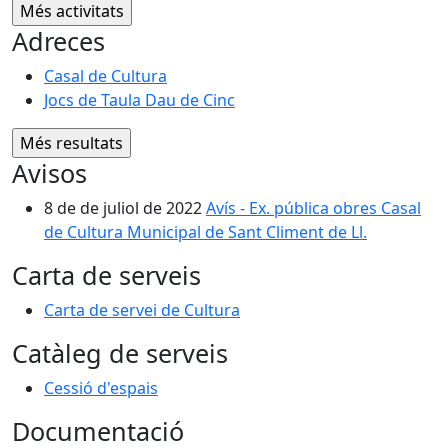
Adreces
Casal de Cultura
Jocs de Taula Dau de Cinc
Avisos
8 de de juliol de 2022
Avís - Ex. pública obres Casal
de Cultura Municipal de Sant Climent de Ll.
Carta de serveis
Carta de servei de Cultura
Catàleg de serveis
Cessió d'espais
Documentació