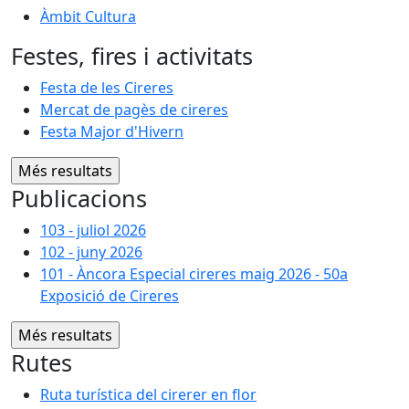
Àmbit Cultura
Festes, fires i activitats
Festa de les Cireres
Mercat de pagès de cireres
Festa Major d'Hivern
Publicacions
103 - juliol 2026
102 - juny 2026
101 - Àncora Especial cireres maig 2026 - 50a
Exposició de Cireres
Rutes
Ruta turística del cirerer en flor