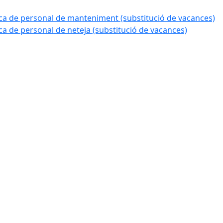
a de personal de manteniment (substitució de vacances)
 de personal de neteja (substitució de vacances)