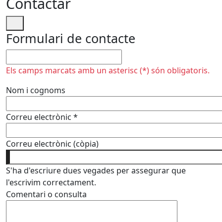
Contactar
Formulari de contacte
No omplir
Els camps marcats amb un asterisc (*) són obligatoris.
Nom i cognoms
Correu electrònic
*
Correu electrònic (còpia)
S'ha d'escriure dues vegades per assegurar que
l'escrivim correctament.
Comentari o consulta