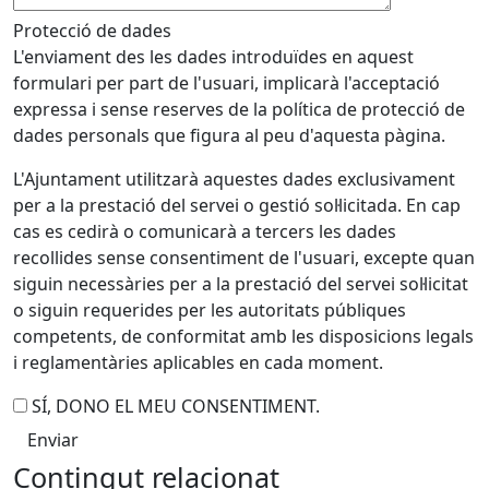
Protecció de dades
L'enviament des les dades introduïdes en aquest
formulari per part de l'usuari, implicarà l'acceptació
expressa i sense reserves de la política de protecció de
dades personals que figura al peu d'aquesta pàgina.
L'Ajuntament utilitzarà aquestes dades exclusivament
per a la prestació del servei o gestió sol·licitada. En cap
cas es cedirà o comunicarà a tercers les dades
recollides sense consentiment de l'usuari, excepte quan
siguin necessàries per a la prestació del servei sol·licitat
o siguin requerides per les autoritats públiques
competents, de conformitat amb les disposicions legals
i reglamentàries aplicables en cada moment.
SÍ, DONO EL MEU CONSENTIMENT.
Contingut relacionat