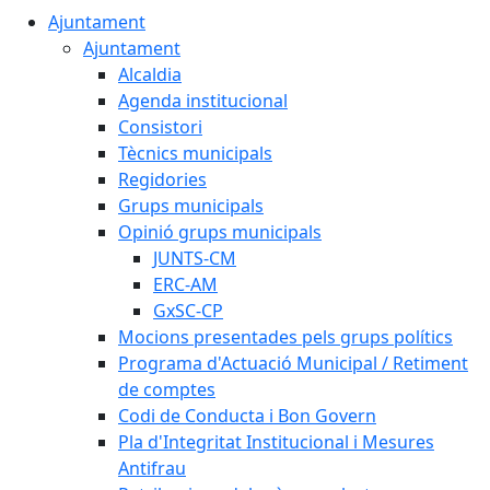
Ajuntament
Ajuntament
Alcaldia
Agenda institucional
Consistori
Tècnics municipals
Regidories
Grups municipals
Opinió grups municipals
JUNTS-CM
ERC-AM
GxSC-CP
Mocions presentades pels grups polítics
Programa d'Actuació Municipal / Retiment
de comptes
Codi de Conducta i Bon Govern
Pla d'Integritat Institucional i Mesures
Antifrau