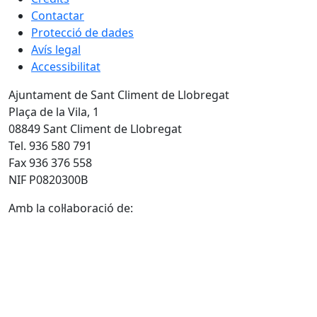
Contactar
Protecció de dades
Avís legal
Accessibilitat
Ajuntament de Sant Climent de Llobregat
Plaça de la Vila, 1
08849 Sant Climent de Llobregat
Tel. 936 580 791
Fax 936 376 558
NIF P0820300B
Amb la col·laboració de: