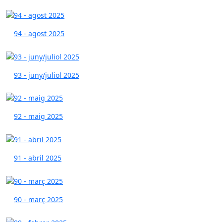
94 - agost 2025
93 - juny/juliol 2025
92 - maig 2025
91 - abril 2025
90 - març 2025