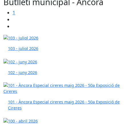
Butlletí municipal - Àncora
1
103 - juliol 2026
102 - juny 2026
101 - Àncora Especial cireres maig 2026 - 50a Exposició de
Cireres