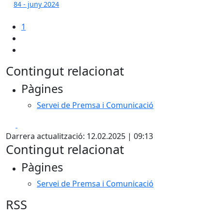
84 - juny 2024
1
Contingut relacionat
Pàgines
Servei de Premsa i Comunicació
Facebook
X
Darrera actualització: 12.02.2025 | 09:13
Contingut relacionat
Pàgines
Servei de Premsa i Comunicació
RSS