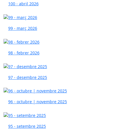
100 - abril 2026
99 - març 2026
98 - febrer 2026
97 - desembre 2025
96 - octubre | novembre 2025
95 - setembre 2025