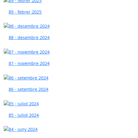
89 - febrer 2025
88 - desembre 2024
87 - novembre 2024
86 - setembre 2024
85 - juliol 2024