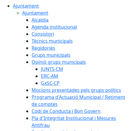
Ajuntament
Ajuntament
Alcaldia
Agenda institucional
Consistori
Tècnics municipals
Regidories
Grups municipals
Opinió grups municipals
JUNTS-CM
ERC-AM
GxSC-CP
Mocions presentades pels grups polítics
Programa d'Actuació Municipal / Retiment
de comptes
Codi de Conducta i Bon Govern
Pla d'Integritat Institucional i Mesures
Antifrau