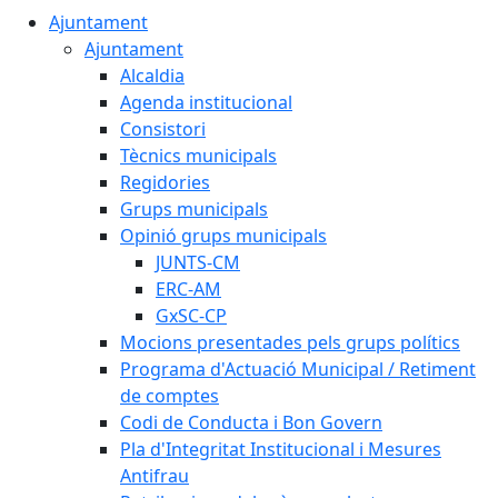
Ajuntament
Ajuntament
Alcaldia
Agenda institucional
Consistori
Tècnics municipals
Regidories
Grups municipals
Opinió grups municipals
JUNTS-CM
ERC-AM
GxSC-CP
Mocions presentades pels grups polítics
Programa d'Actuació Municipal / Retiment
de comptes
Codi de Conducta i Bon Govern
Pla d'Integritat Institucional i Mesures
Antifrau