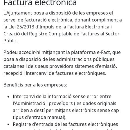
Factura electrònica
L'Ajuntament posa a disposició de les empreses el
servei de facturació electrònica, donant compliment a
la Llei 25/2013 d'Impuls de la Factura Electrònica i
Creació del Registre Comptable de Factures al Sector
Públic.
Podeu accedir-hi mitjançant la plataforma e-Fact, que
posa a disposició de les administracions públiques
catalanes i dels seus proveïdors sistemes d'emissió,
recepció i intercanvi de factures electròniques.
Beneficis per a les empreses:
Intercanvi de la informació sense error entre
l'Administració i proveïdors (les dades originals
arriben a destí per mitjans electrònics sense cap
tipus d'entrada manual).
Registre d'entrada de les factures electròniques