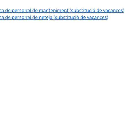
a de personal de manteniment (substitució de vacances)
 de personal de neteja (substitució de vacances)