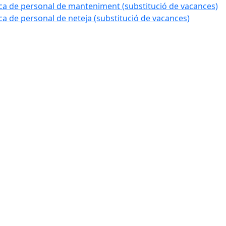
a de personal de manteniment (substitució de vacances)
 de personal de neteja (substitució de vacances)