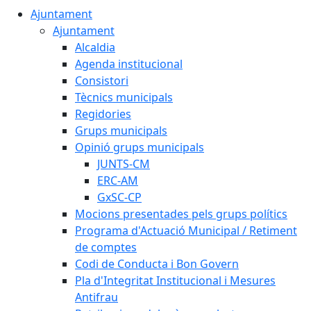
Ajuntament
Ajuntament
Alcaldia
Agenda institucional
Consistori
Tècnics municipals
Regidories
Grups municipals
Opinió grups municipals
JUNTS-CM
ERC-AM
GxSC-CP
Mocions presentades pels grups polítics
Programa d'Actuació Municipal / Retiment
de comptes
Codi de Conducta i Bon Govern
Pla d'Integritat Institucional i Mesures
Antifrau