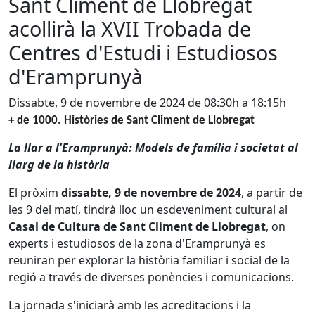
Sant Climent de Llobregat
acollirà la XVII Trobada de
Centres d'Estudi i Estudiosos
d'Eramprunyà
Dissabte, 9 de novembre de 2024 de 08:30h a 18:15h
+ de 1000. Històries de Sant Climent de Llobregat
La llar a l'Eramprunyà: Models de família i societat al
llarg de la història
El pròxim
dissabte, 9 de novembre de 2024
, a partir de
les 9 del matí, tindrà lloc un esdeveniment cultural al
Casal de Cultura de Sant Climent de Llobregat
, on
experts i estudiosos de la zona d'Eramprunyà es
reuniran per explorar la història familiar i social de la
regió a través de diverses ponències i comunicacions.
La jornada s'iniciarà amb les acreditacions i la