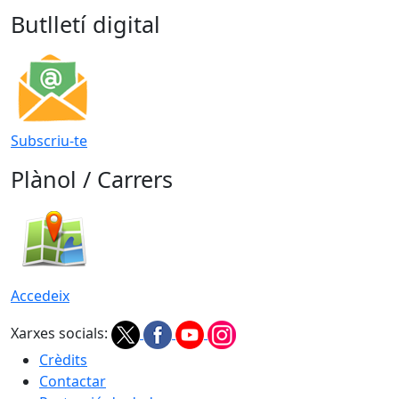
Butlletí digital
Subscriu-te
Plànol / Carrers
Accedeix
Xarxes socials:
Crèdits
Contactar