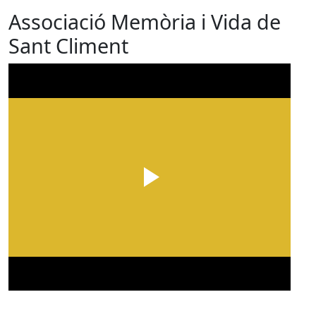
Associació Memòria i Vida de
Sant Climent