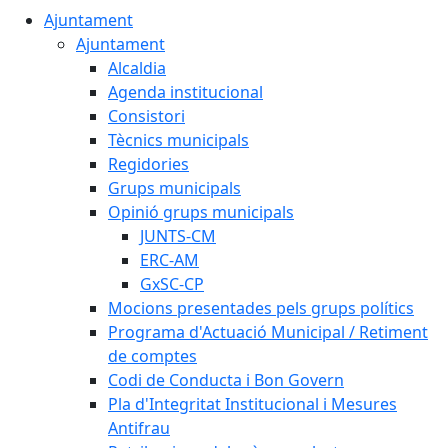
Ajuntament
Ajuntament
Alcaldia
Agenda institucional
Consistori
Tècnics municipals
Regidories
Grups municipals
Opinió grups municipals
JUNTS-CM
ERC-AM
GxSC-CP
Mocions presentades pels grups polítics
Programa d'Actuació Municipal / Retiment
de comptes
Codi de Conducta i Bon Govern
Pla d'Integritat Institucional i Mesures
Antifrau