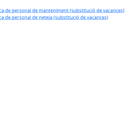
a de personal de manteniment (substitució de vacances)
 de personal de neteja (substitució de vacances)