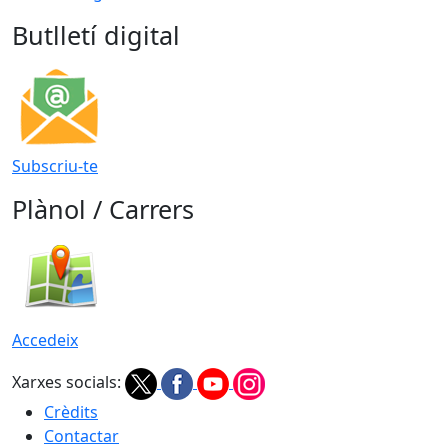
Butlletí digital
Subscriu-te
Plànol / Carrers
Accedeix
Xarxes socials:
Crèdits
Contactar