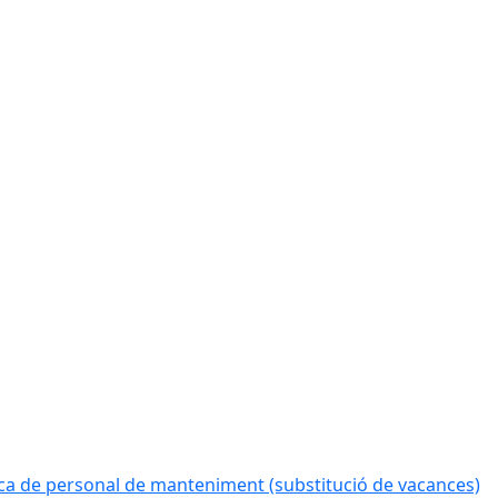
a de personal de manteniment (substitució de vacances)