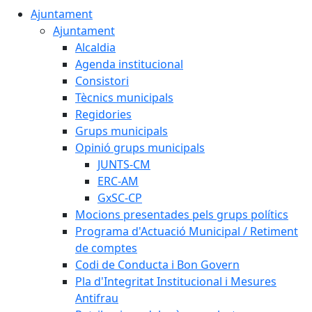
Ajuntament
Ajuntament
Alcaldia
Agenda institucional
Consistori
Tècnics municipals
Regidories
Grups municipals
Opinió grups municipals
JUNTS-CM
ERC-AM
GxSC-CP
Mocions presentades pels grups polítics
Programa d'Actuació Municipal / Retiment
de comptes
Codi de Conducta i Bon Govern
Pla d'Integritat Institucional i Mesures
Antifrau