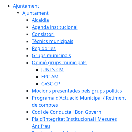
Ajuntament
Ajuntament
Alcaldia
Agenda institucional
Consistori
Tècnics municipals
Regidories
Grups municipals
Opinió grups municipals
JUNTS-CM
ERC-AM
GxSC-CP
Mocions presentades pels grups polítics
Programa d'Actuació Municipal / Retiment
de comptes
Codi de Conducta i Bon Govern
Pla d'Integritat Institucional i Mesures
Antifrau