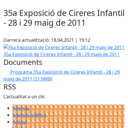
35a Exposició de Cireres Infantil
- 28 i 29 maig de 2011
Facebook
X
Darrera actualització: 18.04.2021 | 19:12
35a Exposició de Cireres Infantil - 28 i 29 maig de 2011
35a Exposició de Cireres Infantil - 28 i 29 maig de 2011
Documents
Programa 35a Exposició de Cireres Infantil - 28 i 29
maig de 2011
(21.9MB)
RSS
L'actualitat a un clic
Agenda
Agenda política
Avisos