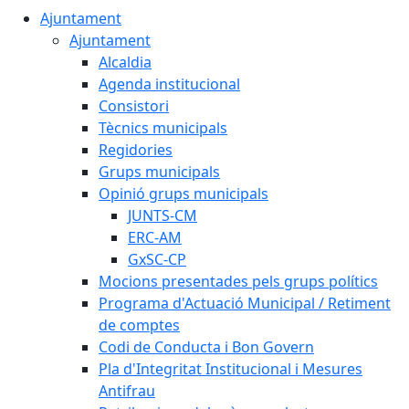
Ajuntament
Ajuntament
Alcaldia
Agenda institucional
Consistori
Tècnics municipals
Regidories
Grups municipals
Opinió grups municipals
JUNTS-CM
ERC-AM
GxSC-CP
Mocions presentades pels grups polítics
Programa d'Actuació Municipal / Retiment
de comptes
Codi de Conducta i Bon Govern
Pla d'Integritat Institucional i Mesures
Antifrau