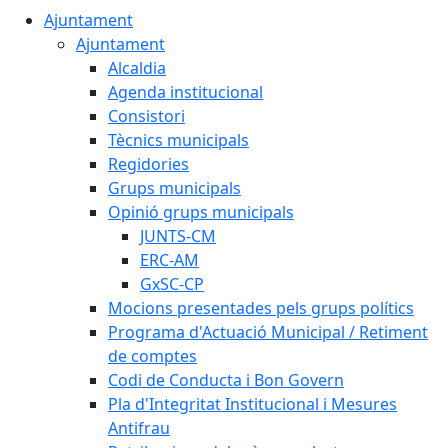
Ajuntament
Ajuntament
Alcaldia
Agenda institucional
Consistori
Tècnics municipals
Regidories
Grups municipals
Opinió grups municipals
JUNTS-CM
ERC-AM
GxSC-CP
Mocions presentades pels grups polítics
Programa d'Actuació Municipal / Retiment
de comptes
Codi de Conducta i Bon Govern
Pla d'Integritat Institucional i Mesures
Antifrau