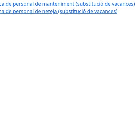
a de personal de manteniment (substitució de vacances)
 de personal de neteja (substitució de vacances)