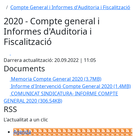
Compte General i Informes d'Auditoria i Fiscalització
2020 - Compte general i
Informes d'Auditoria i
Fiscalització
Facebook
X
Darrera actualització: 20.09.2022 | 11:05
Documents
Memoria Compte General 2020
(3.7MB)
Informe d'Intervenció Compte General 2020
(1.4MB)
COMUNICAT SINDICATURA- INFORME COMPTE
GENERAL 2020
(306.54KB)
RSS
L'actualitat a un clic
Agenda