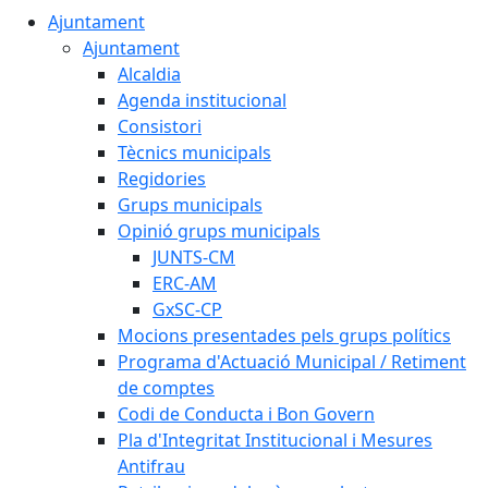
Ajuntament
Ajuntament
Alcaldia
Agenda institucional
Consistori
Tècnics municipals
Regidories
Grups municipals
Opinió grups municipals
JUNTS-CM
ERC-AM
GxSC-CP
Mocions presentades pels grups polítics
Programa d'Actuació Municipal / Retiment
de comptes
Codi de Conducta i Bon Govern
Pla d'Integritat Institucional i Mesures
Antifrau