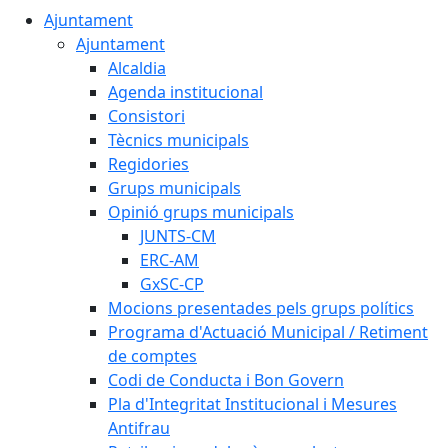
Ajuntament
Ajuntament
Alcaldia
Agenda institucional
Consistori
Tècnics municipals
Regidories
Grups municipals
Opinió grups municipals
JUNTS-CM
ERC-AM
GxSC-CP
Mocions presentades pels grups polítics
Programa d'Actuació Municipal / Retiment
de comptes
Codi de Conducta i Bon Govern
Pla d'Integritat Institucional i Mesures
Antifrau