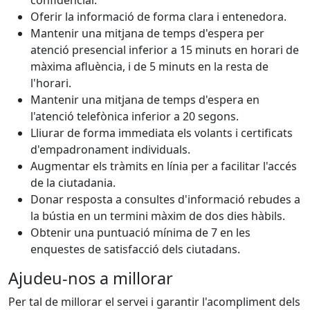
confidencial.
Oferir la informació de forma clara i entenedora.
Mantenir una mitjana de temps d'espera per
atenció presencial inferior a 15 minuts en horari de
màxima afluència, i de 5 minuts en la resta de
l'horari.
Mantenir una mitjana de temps d'espera en
l'atenció telefònica inferior a 20 segons.
Lliurar de forma immediata els volants i certificats
d'empadronament individuals.
Augmentar els tràmits en línia per a facilitar l'accés
de la ciutadania.
Donar resposta a consultes d'informació rebudes a
la bústia en un termini màxim de dos dies hàbils.
Obtenir una puntuació mínima de 7 en les
enquestes de satisfacció dels ciutadans.
Ajudeu-nos a millorar
Per tal de millorar el servei i garantir l'acompliment dels