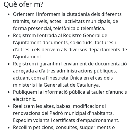
Què oferim?
Orientem i informem la ciutadania dels diferents
tràmits, serveis, actes i activitats municipals, de
forma presencial, telefònica o telemàtica.
Registrem l'entrada al Registre General de
l'Ajuntament documents, sol·licituds, factures i
d'altres, i els derivem als diversos departaments de
l'Ajuntament.
Registrem i garantim l'enviament de documentació
adreçada a d'altres administracions públiques,
actuant com a Finestreta Única en el cas dels
ministeris i la Generalitat de Catalunya.
Publiquem la informació pública al tauler d'anuncis
electrònic.
Realitzem les altes, baixes, modificacions i
renovacions del Padró municipal d'habitants.
Expedim volants i certificats d'empadronament.
Recollim peticions, consultes, suggeriments o