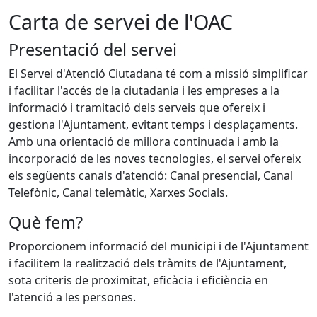
Carta de servei de l'OAC
Presentació del servei
El Servei d'Atenció Ciutadana té com a missió simplificar
i facilitar l'accés de la ciutadania i les empreses a la
informació i tramitació dels serveis que ofereix i
gestiona l'Ajuntament, evitant temps i desplaçaments.
Amb una orientació de millora continuada i amb la
incorporació de les noves tecnologies, el servei ofereix
els següents canals d'atenció: Canal presencial, Canal
Telefònic, Canal telemàtic, Xarxes Socials.
Què fem?
Proporcionem informació del municipi i de l'Ajuntament
i facilitem la realització dels tràmits de l'Ajuntament,
sota criteris de proximitat, eficàcia i eficiència en
l'atenció a les persones.