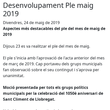
Desenvolupament Ple maig
2019
Divendres, 24 de maig de 2019
Aspectes més destacables del ple del mes de maig de
2019
Dijous 23 es va realitzar el ple del mes de maig.
El ple s'inicia amb l'aprovació de l'acta anterior del mes
de març de 2019. Cap portaveu dels grups municipals
fan observació sobre el seu contingut i s'aprova per
unanimitat.
Moció presentada per tots els grups polítics
municipals per la celebració del 1050è aniversari de
Sant Climent de Llobregat.