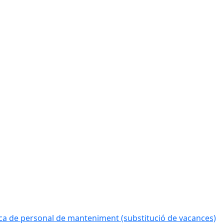
a de personal de manteniment (substitució de vacances)