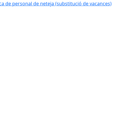
 de personal de neteja (substitució de vacances)