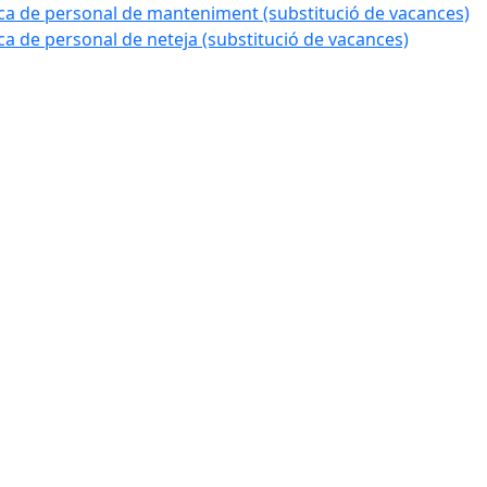
a de personal de manteniment (substitució de vacances)
 de personal de neteja (substitució de vacances)