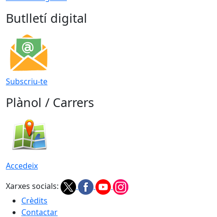
Butlletí digital
Subscriu-te
Plànol / Carrers
Accedeix
Xarxes socials:
Crèdits
Contactar