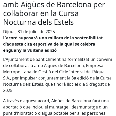
amb Aigües de Barcelona per
col·laborar en la Cursa
Nocturna dels Estels
Dijous, 31 de juliol de 2025
L'acord suposarà una millora de la sostenibilitat
d'aquesta cita esportiva de la qual se celebra
enguany la vuitena edició
L'Ajuntament de Sant Climent ha formalitzat un conveni
de col·laboració amb Aigües de Barcelona, Empresa
Metropolitana de Gestió del Cicle Integral de l'Aigua,
S.A., per impulsar conjuntament la 8a edició de la Cursa
Nocturna dels Estels, que tindrà lloc el dia 9 d'agost de
2025.
A través d'aquest acord, Aigües de Barcelona farà una
aportació que inclou el muntatge i desmuntatge d'un
punt d'hidratació d'aigua potable per a les persones