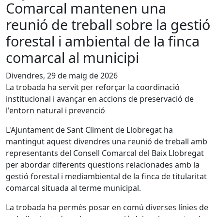
Comarcal mantenen una
reunió de treball sobre la gestió
forestal i ambiental de la finca
comarcal al municipi
Divendres, 29 de maig de 2026
La trobada ha servit per reforçar la coordinació
institucional i avançar en accions de preservació de
l'entorn natural i prevenció
L'Ajuntament de Sant Climent de Llobregat ha
mantingut aquest divendres una reunió de treball amb
representants del Consell Comarcal del Baix Llobregat
per abordar diferents qüestions relacionades amb la
gestió forestal i mediambiental de la finca de titularitat
comarcal situada al terme municipal.
La trobada ha permès posar en comú diverses línies de