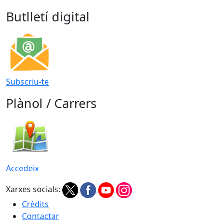
Butlletí digital
Subscriu-te
Plànol / Carrers
Accedeix
Xarxes socials:
Crèdits
Contactar