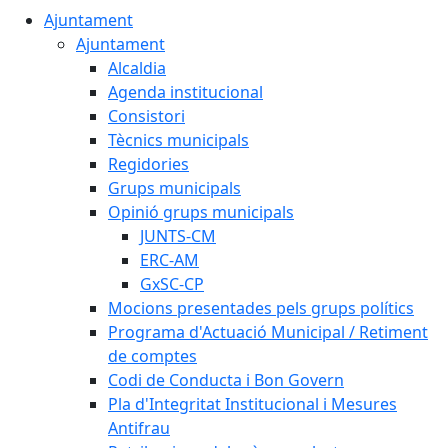
Ajuntament
Ajuntament
Alcaldia
Agenda institucional
Consistori
Tècnics municipals
Regidories
Grups municipals
Opinió grups municipals
JUNTS-CM
ERC-AM
GxSC-CP
Mocions presentades pels grups polítics
Programa d'Actuació Municipal / Retiment
de comptes
Codi de Conducta i Bon Govern
Pla d'Integritat Institucional i Mesures
Antifrau