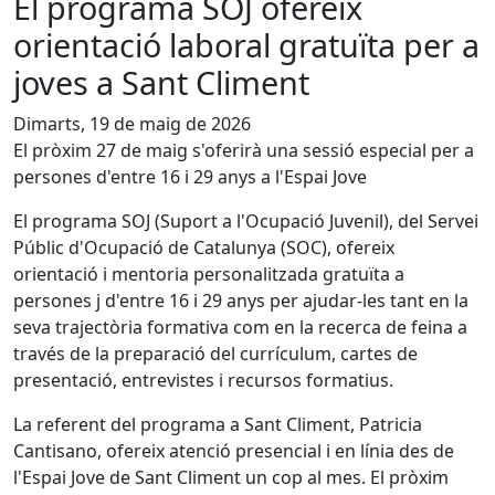
El programa SOJ ofereix
orientació laboral gratuïta per a
joves a Sant Climent
Dimarts, 19 de maig de 2026
El pròxim 27 de maig s'oferirà una sessió especial per a
persones d'entre 16 i 29 anys a l'Espai Jove
El programa SOJ (Suport a l'Ocupació Juvenil), del Servei
Públic d'Ocupació de Catalunya (SOC), ofereix
orientació i mentoria personalitzada gratuïta a
persones j d'entre 16 i 29 anys per ajudar-les tant en la
seva trajectòria formativa com en la recerca de feina a
través de la preparació del currículum, cartes de
presentació, entrevistes i recursos formatius.
La referent del programa a Sant Climent, Patricia
Cantisano, ofereix atenció presencial i en línia des de
l'Espai Jove de Sant Climent un cop al mes. El pròxim