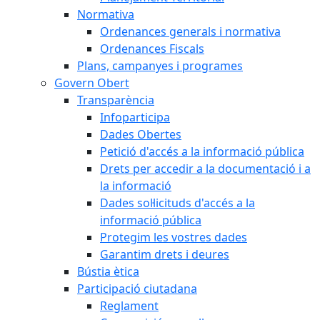
Normativa
Ordenances generals i normativa
Ordenances Fiscals
Plans, campanyes i programes
Govern Obert
Transparència
Infoparticipa
Dades Obertes
Petició d'accés a la informació pública
Drets per accedir a la documentació i a
la informació
Dades sol·licituds d'accés a la
informació pública
Protegim les vostres dades
Garantim drets i deures
Bústia ètica
Participació ciutadana
Reglament