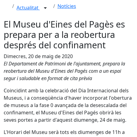
Notícies
Actualitat
El Museu d'Eines del Pagès es
prepara per a la reobertura
després del confinament
Dimecres, 20 de maig de 2020
El Departament de Patrimoni de l'ajuntament, prepara la
reobertura del Museu d'Eines del Pagés com a un espai
segur i saludable en format de cita prèvia
Coincidint amb la celebració del Dia Internacional dels
Museus, i a conseqüència d'haver incorporat l'obertura
de museus a la fase 0 avançada de la desescalada del
confinament, el Museu d'Eines del Pagés obrirà les
seves portes a partir d'aquest diumenge, 24 de maig.
L'Horari del Museu serà tots els diumenges de 11h a