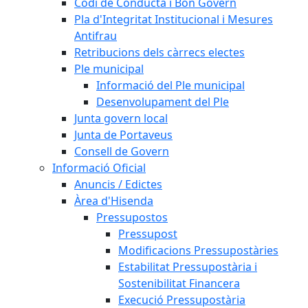
Codi de Conducta i Bon Govern
Pla d'Integritat Institucional i Mesures
Antifrau
Retribucions dels càrrecs electes
Ple municipal
Informació del Ple municipal
Desenvolupament del Ple
Junta govern local
Junta de Portaveus
Consell de Govern
Informació Oficial
Anuncis / Edictes
Àrea d'Hisenda
Pressupostos
Pressupost
Modificacions Pressupostàries
Estabilitat Pressupostària i
Sostenibilitat Financera
Execució Pressupostària