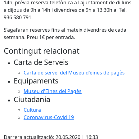
14h, prèvia reserva telefònica a l'ajuntament de dilluns
a dijous de 9h a 14h i divendres de 9h a 13:30h al Tel.
936 580 791.
S’agafaran reserves fins al mateix divendres de cada
setmana. Preu 1€ per entrada.
Contingut relacionat
Carta de Serveis
Carta de servei del Museu d'eines de pagès
Equipaments
Museu d'Eines del Pagès
Ciutadania
Cultura
Coronavirus-Covid 19
Facebook
X
Darrera actualització: 20.05.2020 | 16:33