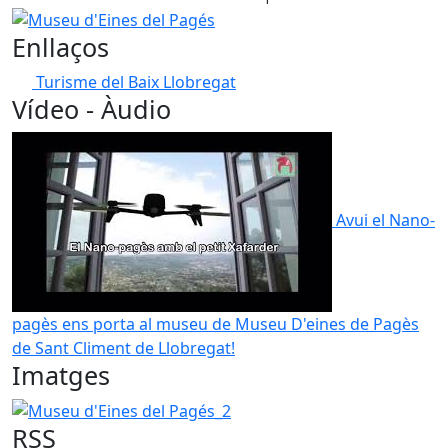
Museu d'Eines del Pagés
Enllaços
Turisme del Baix Llobregat
Vídeo - Àudio
Avui el Nano-
pagès ens porta al museu de Museu D'eines de Pagès
de Sant Climent de Llobregat!
Imatges
Museu d'Eines del Pagés_2
RSS