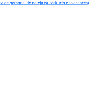
 de personal de neteja (substitució de vacances)