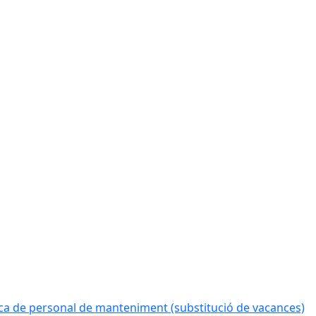
a de personal de manteniment (substitució de vacances)