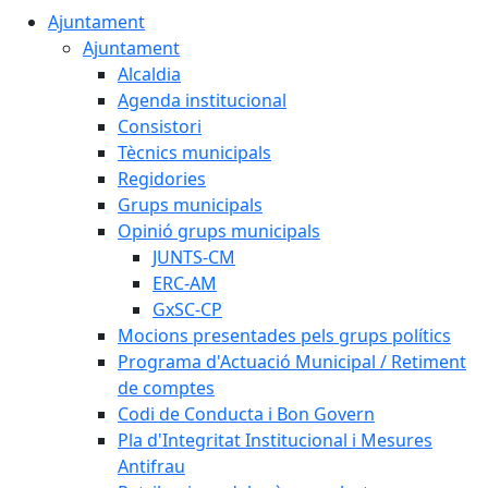
Ajuntament
Ajuntament
Alcaldia
Agenda institucional
Consistori
Tècnics municipals
Regidories
Grups municipals
Opinió grups municipals
JUNTS-CM
ERC-AM
GxSC-CP
Mocions presentades pels grups polítics
Programa d'Actuació Municipal / Retiment
de comptes
Codi de Conducta i Bon Govern
Pla d'Integritat Institucional i Mesures
Antifrau