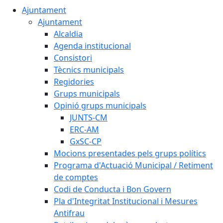
Ajuntament
Ajuntament
Alcaldia
Agenda institucional
Consistori
Tècnics municipals
Regidories
Grups municipals
Opinió grups municipals
JUNTS-CM
ERC-AM
GxSC-CP
Mocions presentades pels grups polítics
Programa d'Actuació Municipal / Retiment
de comptes
Codi de Conducta i Bon Govern
Pla d'Integritat Institucional i Mesures
Antifrau