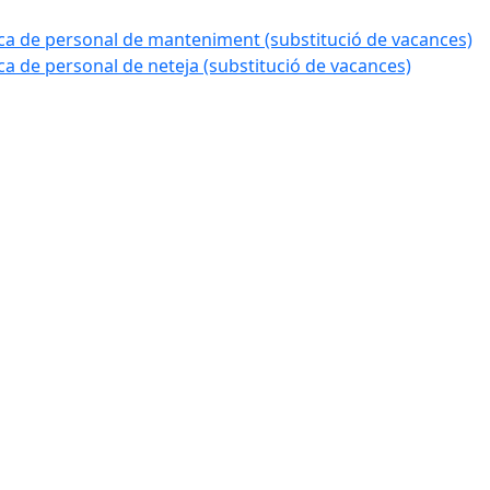
a de personal de manteniment (substitució de vacances)
 de personal de neteja (substitució de vacances)