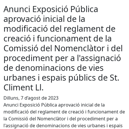
Anunci Exposició Pública
aprovació inicial de la
modificació del reglament de
creació i funcionament de la
Comissió del Nomenclàtor i del
procediment per a l'assignació
de denominacions de vies
urbanes i espais públics de St.
Climent Ll.
Dilluns, 7 d’agost de 2023
Anunci Exposició Pública aprovació inicial de la
modificació del reglament de creació i funcionament de
la Comissió del Nomenclàtor i del procediment per a
l'assignació de denominacions de vies urbanes i espais