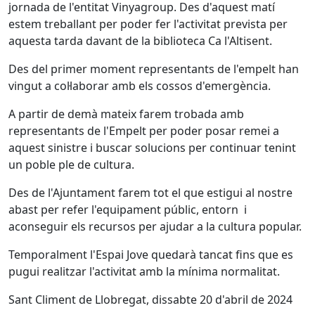
jornada de l'entitat Vinyagroup. Des d'aquest matí
estem treballant per poder fer l'activitat prevista per
aquesta tarda davant de la biblioteca Ca l'Altisent.
Des del primer moment representants de l'empelt han
vingut a col·laborar amb els cossos d'emergència.
A partir de demà mateix farem trobada amb
representants de l'Empelt per poder posar remei a
aquest sinistre i buscar solucions per continuar tenint
un poble ple de cultura.
Des de l'Ajuntament farem tot el que estigui al nostre
abast per refer l'equipament públic, entorn i
aconseguir els recursos per ajudar a la cultura popular.
Temporalment l'Espai Jove quedarà tancat fins que es
pugui realitzar l'activitat amb la mínima normalitat.
Sant Climent de Llobregat, dissabte 20 d'abril de 2024