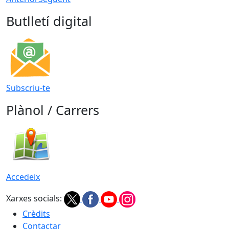
Butlletí digital
Subscriu-te
Plànol / Carrers
Accedeix
Xarxes socials:
Crèdits
Contactar