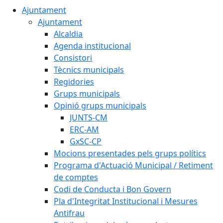
Ajuntament
Ajuntament
Alcaldia
Agenda institucional
Consistori
Tècnics municipals
Regidories
Grups municipals
Opinió grups municipals
JUNTS-CM
ERC-AM
GxSC-CP
Mocions presentades pels grups polítics
Programa d'Actuació Municipal / Retiment
de comptes
Codi de Conducta i Bon Govern
Pla d'Integritat Institucional i Mesures
Antifrau