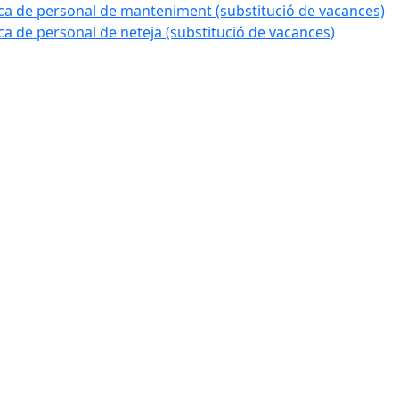
a de personal de manteniment (substitució de vacances)
 de personal de neteja (substitució de vacances)