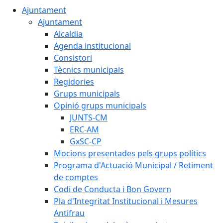
Ajuntament
Ajuntament
Alcaldia
Agenda institucional
Consistori
Tècnics municipals
Regidories
Grups municipals
Opinió grups municipals
JUNTS-CM
ERC-AM
GxSC-CP
Mocions presentades pels grups polítics
Programa d'Actuació Municipal / Retiment
de comptes
Codi de Conducta i Bon Govern
Pla d'Integritat Institucional i Mesures
Antifrau