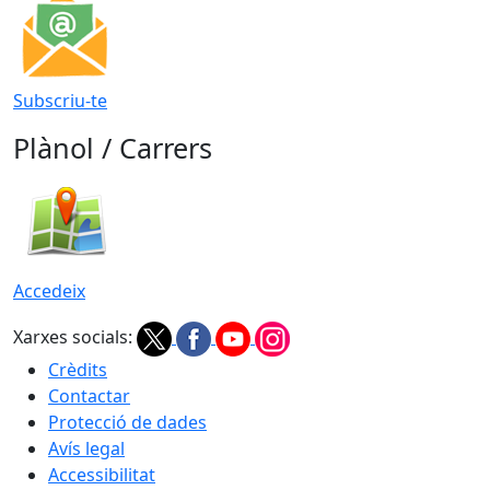
Subscriu-te
Plànol / Carrers
Accedeix
Xarxes socials:
Crèdits
Contactar
Protecció de dades
Avís legal
Accessibilitat