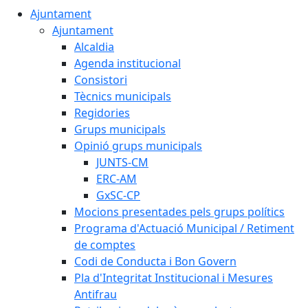
Ajuntament
Ajuntament
Alcaldia
Agenda institucional
Consistori
Tècnics municipals
Regidories
Grups municipals
Opinió grups municipals
JUNTS-CM
ERC-AM
GxSC-CP
Mocions presentades pels grups polítics
Programa d'Actuació Municipal / Retiment
de comptes
Codi de Conducta i Bon Govern
Pla d'Integritat Institucional i Mesures
Antifrau