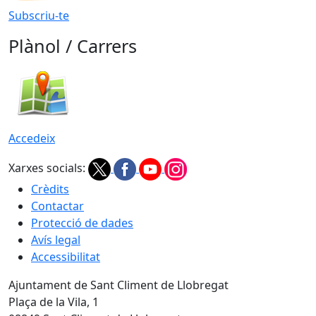
Subscriu-te
Plànol / Carrers
Accedeix
Xarxes socials:
Crèdits
Contactar
Protecció de dades
Avís legal
Accessibilitat
Ajuntament de Sant Climent de Llobregat
Plaça de la Vila, 1