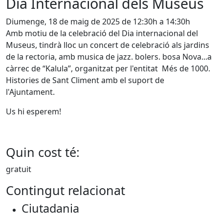
Dia Internacional dels Museus
Diumenge, 18 de maig de 2025 de 12:30h a 14:30h
Amb motiu de la celebració del Dia internacional del
Museus, tindrà lloc un concert de celebració als jardins
de la rectoria, amb musica de jazz. bolers. bosa Nova...a
càrrec de “Kalula”, organitzat per l'entitat Més de 1000.
Histories de Sant Climent amb el suport de
l'Ajuntament.
Us hi esperem!
Quin cost té:
gratuit
Contingut relacionat
Ciutadania