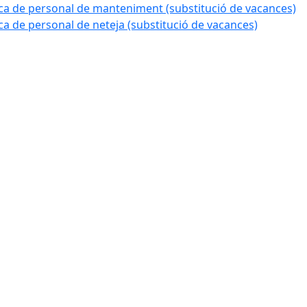
a de personal de manteniment (substitució de vacances)
 de personal de neteja (substitució de vacances)