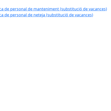
a de personal de manteniment (substitució de vacances)
 de personal de neteja (substitució de vacances)