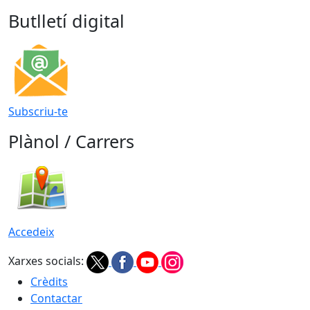
Butlletí digital
Subscriu-te
Plànol / Carrers
Accedeix
Xarxes socials:
Crèdits
Contactar